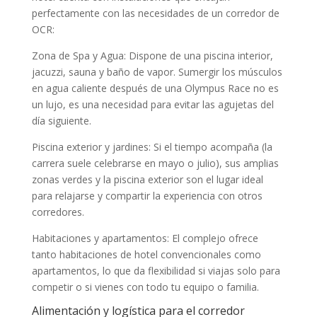
perfectamente con las necesidades de un corredor de
OCR:
Zona de Spa y Agua: Dispone de una piscina interior,
jacuzzi, sauna y baño de vapor. Sumergir los músculos
en agua caliente después de una Olympus Race no es
un lujo, es una necesidad para evitar las agujetas del
día siguiente.
Piscina exterior y jardines: Si el tiempo acompaña (la
carrera suele celebrarse en mayo o julio), sus amplias
zonas verdes y la piscina exterior son el lugar ideal
para relajarse y compartir la experiencia con otros
corredores.
Habitaciones y apartamentos: El complejo ofrece
tanto habitaciones de hotel convencionales como
apartamentos, lo que da flexibilidad si viajas solo para
competir o si vienes con todo tu equipo o familia.
Alimentación y logística para el corredor