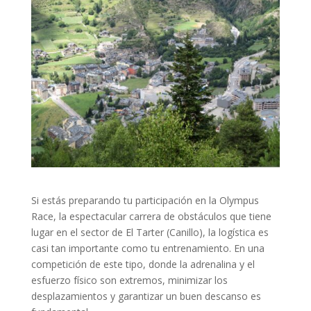
Si estás preparando tu participación en la Olympus
Race, la espectacular carrera de obstáculos que tiene
lugar en el sector de El Tarter (Canillo), la logística es
casi tan importante como tu entrenamiento. En una
competición de este tipo, donde la adrenalina y el
esfuerzo físico son extremos, minimizar los
desplazamientos y garantizar un buen descanso es