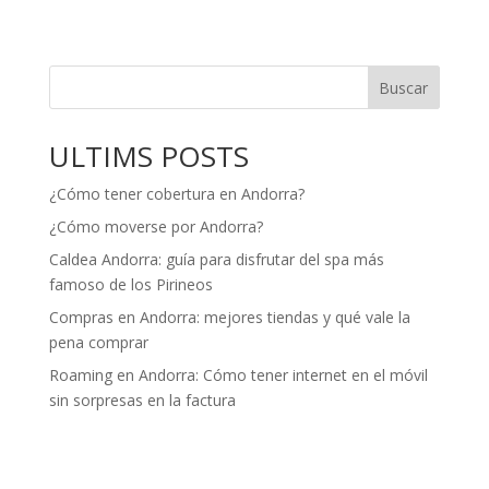
Buscar
ULTIMS POSTS
¿Cómo tener cobertura en Andorra?
¿Cómo moverse por Andorra?
Caldea Andorra: guía para disfrutar del spa más
famoso de los Pirineos
Compras en Andorra: mejores tiendas y qué vale la
pena comprar
Roaming en Andorra: Cómo tener internet en el móvil
sin sorpresas en la factura