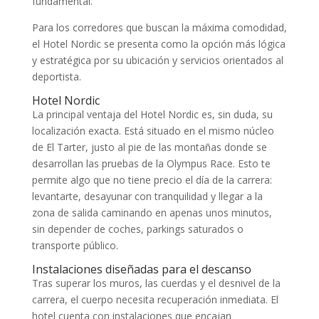
fundamental.
Para los corredores que buscan la máxima comodidad,
el Hotel Nordic se presenta como la opción más lógica
y estratégica por su ubicación y servicios orientados al
deportista.
Hotel Nordic
La principal ventaja del Hotel Nordic es, sin duda, su
localización exacta. Está situado en el mismo núcleo
de El Tarter, justo al pie de las montañas donde se
desarrollan las pruebas de la Olympus Race. Esto te
permite algo que no tiene precio el día de la carrera:
levantarte, desayunar con tranquilidad y llegar a la
zona de salida caminando en apenas unos minutos,
sin depender de coches, parkings saturados o
transporte público.
Instalaciones diseñadas para el descanso
Tras superar los muros, las cuerdas y el desnivel de la
carrera, el cuerpo necesita recuperación inmediata. El
hotel cuenta con instalaciones que encajan