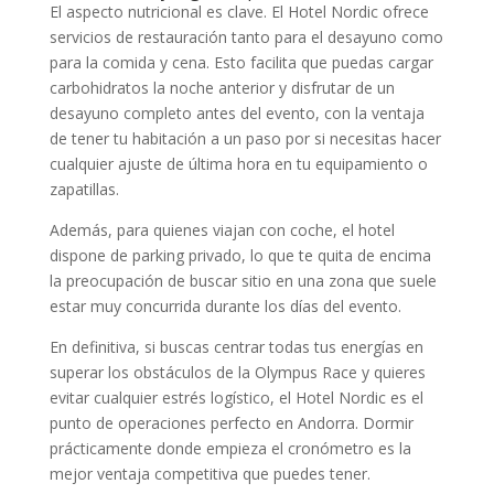
El aspecto nutricional es clave. El Hotel Nordic ofrece
servicios de restauración tanto para el desayuno como
para la comida y cena. Esto facilita que puedas cargar
carbohidratos la noche anterior y disfrutar de un
desayuno completo antes del evento, con la ventaja
de tener tu habitación a un paso por si necesitas hacer
cualquier ajuste de última hora en tu equipamiento o
zapatillas.
Además, para quienes viajan con coche, el hotel
dispone de parking privado, lo que te quita de encima
la preocupación de buscar sitio en una zona que suele
estar muy concurrida durante los días del evento.
En definitiva, si buscas centrar todas tus energías en
superar los obstáculos de la Olympus Race y quieres
evitar cualquier estrés logístico, el Hotel Nordic es el
punto de operaciones perfecto en Andorra. Dormir
prácticamente donde empieza el cronómetro es la
mejor ventaja competitiva que puedes tener.