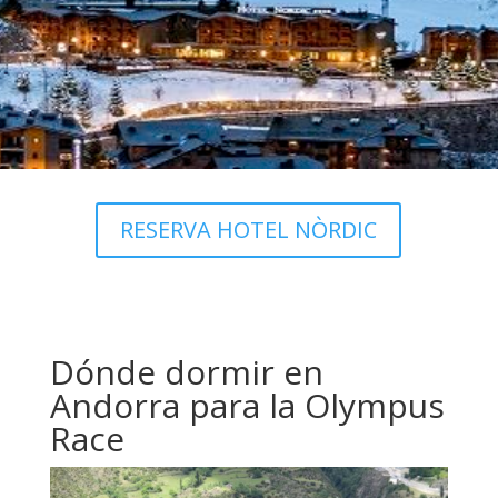
RESERVA HOTEL NÒRDIC
Dónde dormir en
Andorra para la Olympus
Race