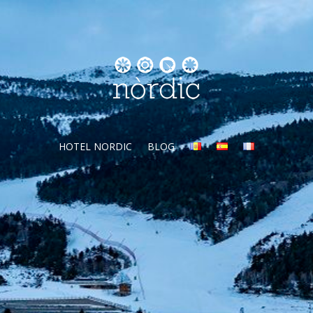
HOTEL NORDIC
BLOG