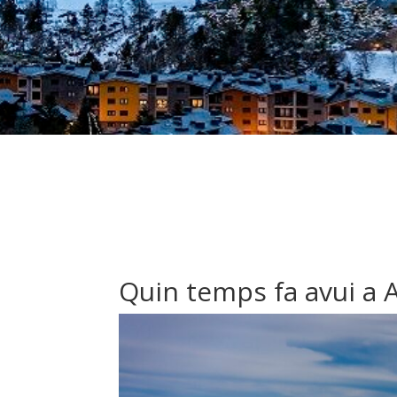
Quin temps fa avui a 