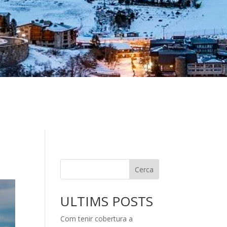
Cerca
ULTIMS POSTS
Com tenir cobertura a